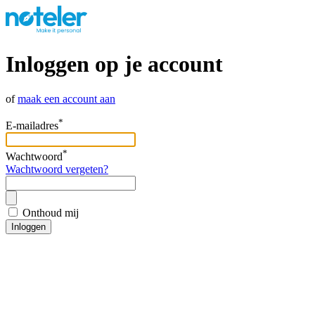
Inloggen op je account
of
maak een account aan
*
E-mailadres
*
Wachtwoord
Wachtwoord vergeten?
Onthoud mij
Inloggen